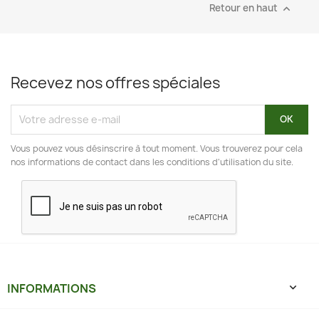
Retour en haut

Recevez nos offres spéciales
Vous pouvez vous désinscrire à tout moment. Vous trouverez pour cela
nos informations de contact dans les conditions d'utilisation du site.
INFORMATIONS
