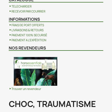
TELECHARGER
RECEVOIR PAR COURRIER
INFORMATIONS
FRAIS DE PORT OFFERTS
LIVRAISONS & RETOURS
PAIEMENT 100% SECURISÉ
PAIEMENT A L'EXPÉDITION
NOS REVENDEURS
Trouver un revendeur
CHOC, TRAUMATISME