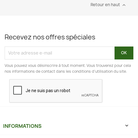
Retour en haut

Recevez nos offres spéciales
Vous pouvez vous désinscrire à tout moment. Vous trouverez pour cela
nos informations de contact dans les conditions d'utilisation du site.
INFORMATIONS
