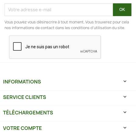
Vous pouvez vous désinscrire à tout moment. Vous trouverez pour cela
nos informations de contact dans les conditions d'utilisation du site.
INFORMATIONS

SERVICE CLIENTS

TÉLÉCHARGEMENTS

VOTRE COMPTE
