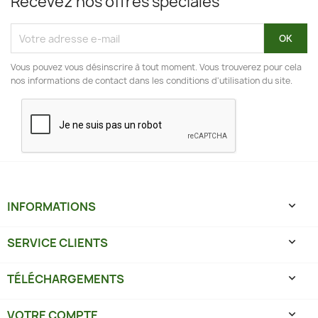
Recevez nos offres spéciales
Vous pouvez vous désinscrire à tout moment. Vous trouverez pour cela
nos informations de contact dans les conditions d'utilisation du site.
INFORMATIONS

SERVICE CLIENTS

TÉLÉCHARGEMENTS

VOTRE COMPTE
