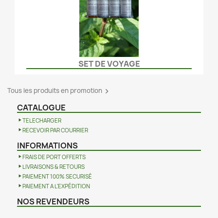
SET DE VOYAGE
Tous les produits en promotion

CATALOGUE
TELECHARGER
RECEVOIR PAR COURRIER
INFORMATIONS
FRAIS DE PORT OFFERTS
LIVRAISONS & RETOURS
PAIEMENT 100% SECURISÉ
PAIEMENT A L'EXPÉDITION
NOS REVENDEURS