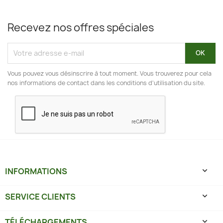
Recevez nos offres spéciales
Vous pouvez vous désinscrire à tout moment. Vous trouverez pour cela
nos informations de contact dans les conditions d'utilisation du site.
INFORMATIONS

SERVICE CLIENTS

TÉLÉCHARGEMENTS
