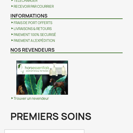
TELECHARGER
RECEVOIR PAR COURRIER
INFORMATIONS
FRAIS DE PORT OFFERTS
LIVRAISONS & RETOURS
PAIEMENT 100% SECURISÉ
PAIEMENT A L'EXPÉDITION
NOS REVENDEURS
Trouver un revendeur
PREMIERS SOINS