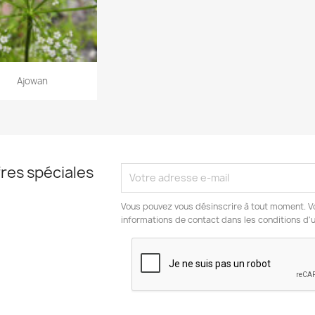
Ajowan
res spéciales
Vous pouvez vous désinscrire à tout moment. V
informations de contact dans les conditions d'ut