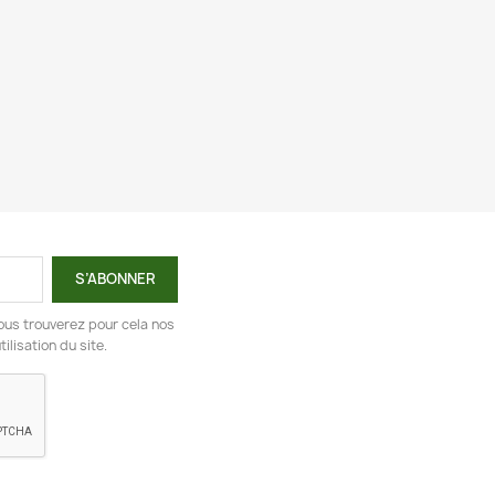
ous trouverez pour cela nos
ilisation du site.