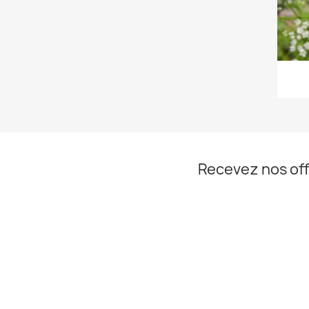
Recevez nos off