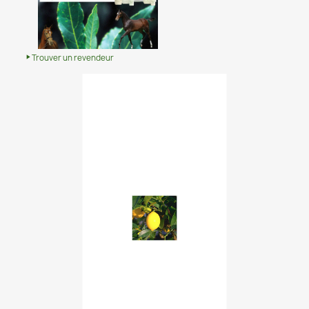
Trouver un revendeur