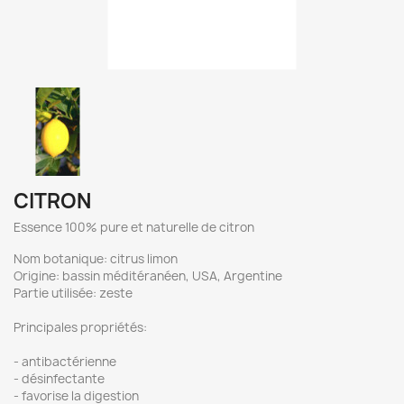
CITRON
Essence 100% pure et naturelle de citron
Nom botanique: citrus limon
Origine: bassin méditéranéen, USA, Argentine
Partie utilisée: zeste
Principales propriétés:
- antibactérienne
- désinfectante
- favorise la digestion