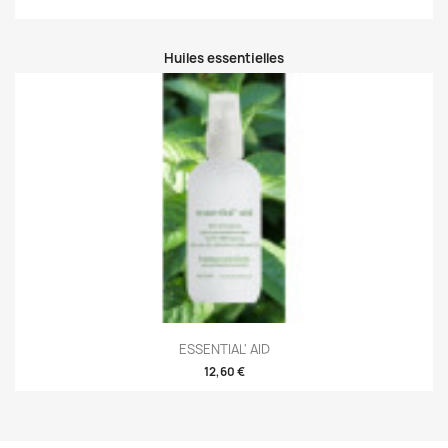
Huiles essentielles
ESSENTIAL' AID
12,60 €