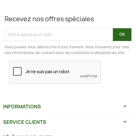
Recevez nos offres spéciales
Vous pouvez vous désinscrire à tout moment. Vous trouverez pour cela
nos informations de contact dans les conditions d'utilisation du site.
INFORMATIONS

SERVICE CLIENTS
